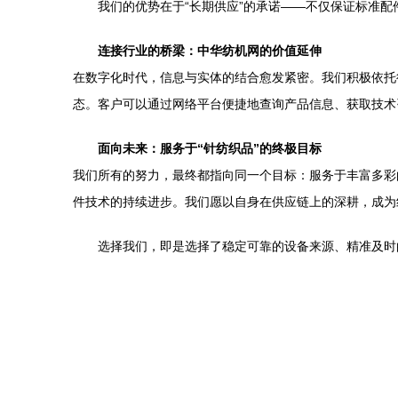
我们的优势在于“长期供应”的承诺——不仅保证标准
连接行业的桥梁：中华纺机网的价值延伸
在数字化时代，信息与实体的结合愈发紧密。我们积极依托
态。客户可以通过网络平台便捷地查询产品信息、获取技术
面向未来：服务于“针纺织品”的终极目标
我们所有的努力，最终都指向同一个目标：服务于丰富多彩
件技术的持续进步。我们愿以自身在供应链上的深耕，成为
选择我们，即是选择了稳定可靠的设备来源、精准及时