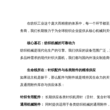
在纺织工业这个庞大而精密的体系中，每一个环节都至
务商，我们长期致力于为全球纺织企业提供从核心机械到关
核心基石：纺织机械的可靠动力
纺织机械是现代化生产的引擎。我们供应的设备范围广泛，
多品种需求的现代针织大圆机，我们都与国内外顶尖制造商
生命线所在：针织配件与各类附件的精准供应
如果说主机是躯干，那么配件与附件就是维持其生命力的关
及通用附件库存与供应体系：
针织专用配件：
长期供应各类针织机用针（舌针、复合针等
通用机械附件：
同时提供适用于各类纺织机械的通用附件，