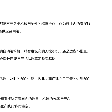
都离不开各类机械与配件的精密协作。作为行业内的资深服
整供应链网络。
的自动络筒机、精密度极高的无梭织机，还是适应小批量、
户提升产能与产品品质奠定坚实基础。
优质、及时的配件供应。因此，我们建立了完善的针织配件
，却直接决定着布面的质量、机器的效率与寿命。
个生产线的协同稳定。