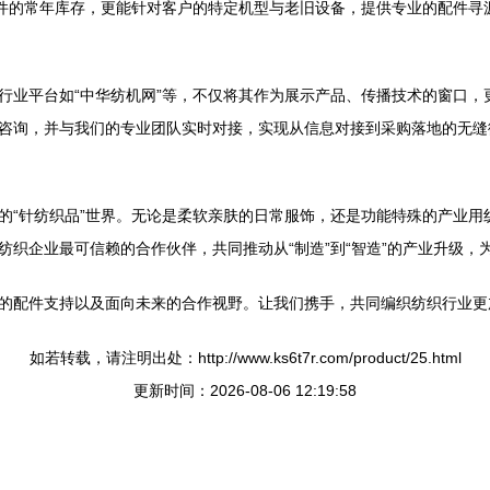
配件的常年库存，更能针对客户的特定机型与老旧设备，提供专业的配件寻
行业平台如“中华纺机网”等，不仅将其作为展示产品、传播技术的窗口，
咨询，并与我们的专业团队实时对接，实现从信息对接到采购落地的无缝
的“针纺织品”世界。无论是柔软亲肤的日常服饰，还是功能特殊的产业用
纺织企业最可信赖的合作伙伴，共同推动从“制造”到“智造”的产业升级，
的配件支持以及面向未来的合作视野。让我们携手，共同编织纺织行业更
如若转载，请注明出处：http://www.ks6t7r.com/product/25.html
更新时间：2026-08-06 12:19:58