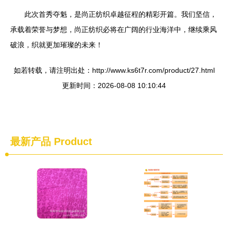
此次首秀夺魁，是尚正纺织卓越征程的精彩开篇。我们坚信，
承载着荣誉与梦想，尚正纺织必将在广阔的行业海洋中，继续乘风
破浪，织就更加璀璨的未来！
如若转载，请注明出处：http://www.ks6t7r.com/product/27.html
更新时间：2026-08-08 10:10:44
最新产品
Product