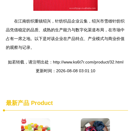
在江南纺织重镇绍兴，针纺织品企业云集，绍兴市雪雄针纺织
品凭借稳定的品质、成熟的生产能力与数字化渠道布局，在市场中
占有一席之地。以下是对该企业在产品特点、产业模式与商业价值
的观察与记录。
如若转载，请注明出处：http://www.ks6t7r.com/product/32.html
更新时间：2026-08-08 03:01:10
最新产品
Product