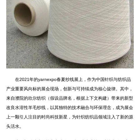
在2021年的yarnexpo春夏纱线展上，作为中国针织与纺织品
产业重要风向标的展会现场，创新与可持续成为核心旋律。其中，
来自濮院的欣尔纺织（假设品牌名，根据上下文构建）带来的新型
改良水溶性羊毛纱线，以其独特的技术融合与环保理念，成为展会
上一颗引人注目的时尚科技新星，为针织纺织品领域注入了新的源
头活水。