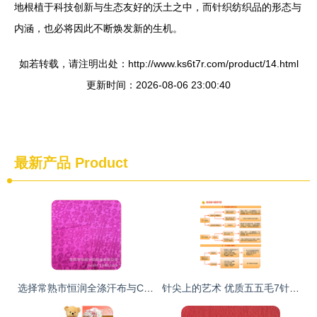
地根植于科技创新与生态友好的沃土之中，而针织纺织品的形态与
内涵，也必将因此不断焕发新的生机。
如若转载，请注明出处：http://www.ks6t7r.com/product/14.html
更新时间：2026-08-06 23:00:40
最新产品
Product
选择常熟市恒润全涤汗布与CVC提花布的四大理由 品质与信赖之选
针尖上的艺术 优质五五毛7针打花技法解析