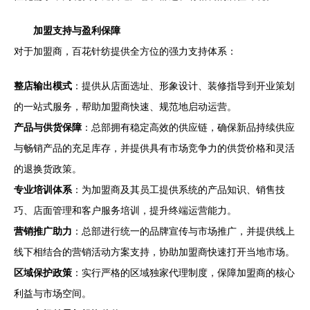
加盟支持与盈利保障
对于加盟商，百花针纺提供全方位的强力支持体系：
整店输出模式
：提供从店面选址、形象设计、装修指导到开业策划
的一站式服务，帮助加盟商快速、规范地启动运营。
产品与供货保障
：总部拥有稳定高效的供应链，确保新品持续供应
与畅销产品的充足库存，并提供具有市场竞争力的供货价格和灵活
的退换货政策。
专业培训体系
：为加盟商及其员工提供系统的产品知识、销售技
巧、店面管理和客户服务培训，提升终端运营能力。
营销推广助力
：总部进行统一的品牌宣传与市场推广，并提供线上
线下相结合的营销活动方案支持，协助加盟商快速打开当地市场。
区域保护政策
：实行严格的区域独家代理制度，保障加盟商的核心
利益与市场空间。